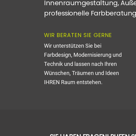
Innenraumgestaltung, Auße
professionelle Farbberatung
WIR BERATEN SIE GERNE
Wir unterstützen Sie bei
Farbdesign, Modernisierung und
Technik und lassen nach Ihren
Wünschen, Träumen und Ideen
IHREN Raum entstehen.