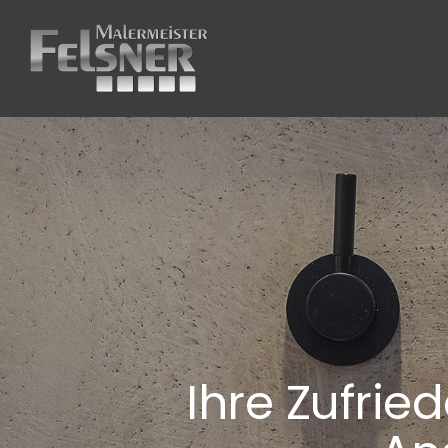
Ihre Zufried