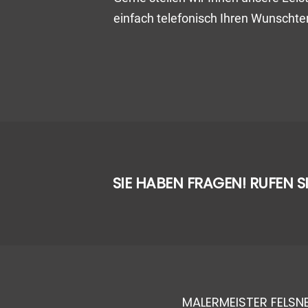
einfach telefonisch Ihren Wunschte
SIE HABEN FRAGEN! RUFEN S
MALERMEISTER FELS