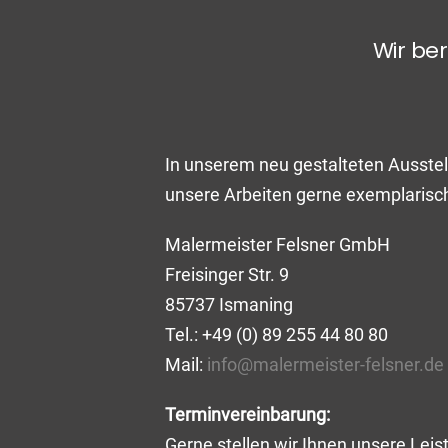
Wir ber
In unserem neu gestalteten Ausstel
unsere Arbeiten gerne exemplarisch 
Malermeister Felsner GmbH
Freisinger Str. 9
85737 Ismaning
Tel.: +49 (0) 89 255 44 80 80
Mail:
info@malermeister-felsner.de
Terminvereinbarung:
Gerne stellen wir Ihnen unsere Leis