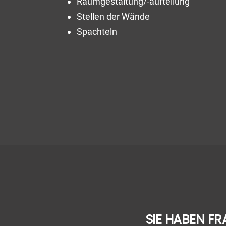
Raumgestaltung/-aufteilung
Stellen der Wände
Spachteln
SIE HABEN FR