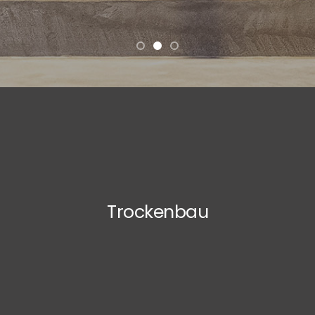
Trockenbau