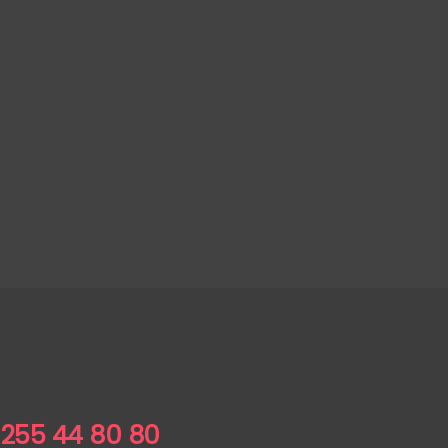
 255 44 80 80