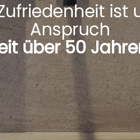
Zufriedenheit ist
Anspruch
eit über 50 Jahre