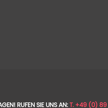
AGEN! RUFEN SIE UNS AN:
T. +49 (0) 89