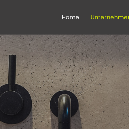
Home.
Unternehmen