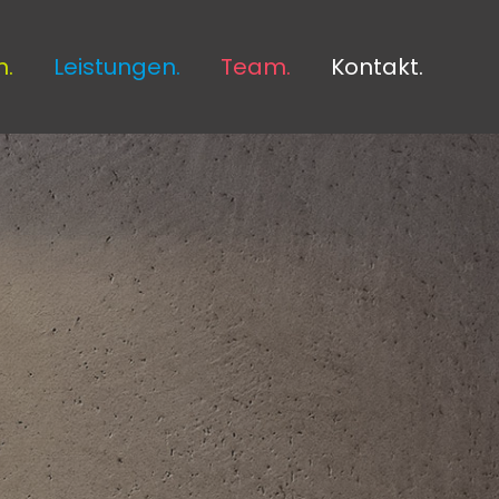
.
Leistungen.
Team.
Kontakt.