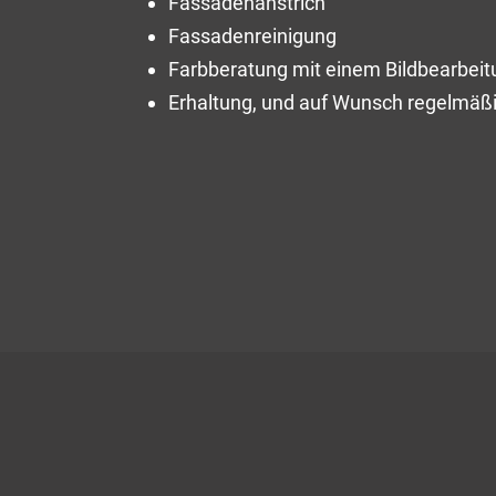
Fassadenanstrich
Fassadenreinigung
Farbberatung mit einem Bildbearbe
Erhaltung, und auf Wunsch regelmäßi