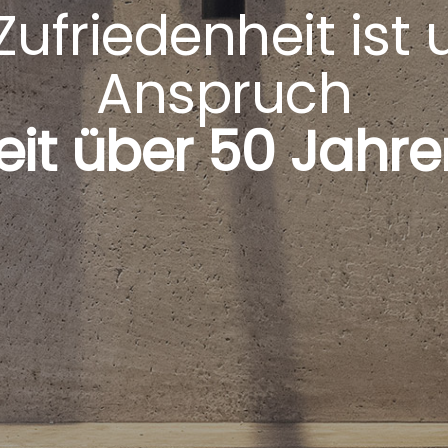
Zufriedenheit ist
Anspruch
eit über 50 Jahre