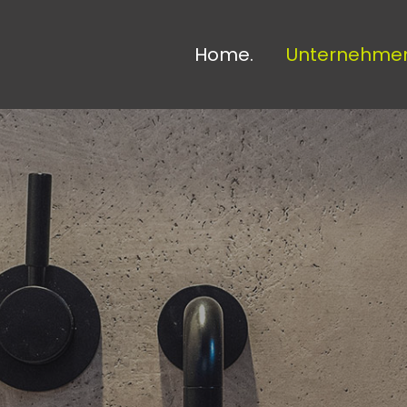
Home.
Unternehmen