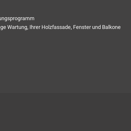
itungsprogramm
ge Wartung, Ihrer Holzfassade, Fenster und Balkone