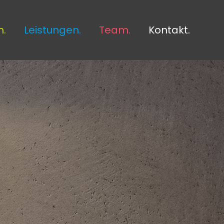
.
Leistungen.
Team.
Kontakt.