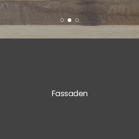
Fassaden